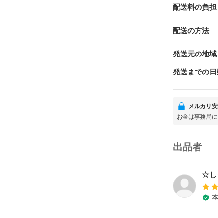
配送料の負担
配送の方法
発送元の地域
発送までの日
メルカリ安
お金は事務局に
出品者
☆し