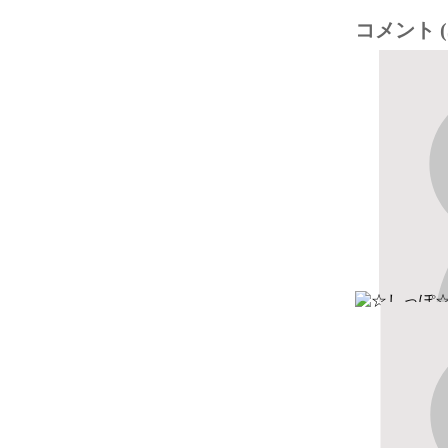
コメント (