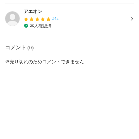
アエオン
342
本人確認済
コメント (0)
※売り切れのためコメントできません