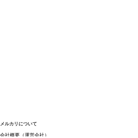
メルカリについて
会社概要（運営会社）