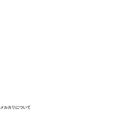
メルカリについて