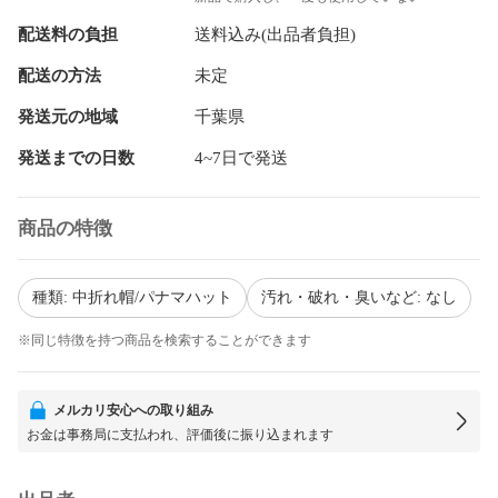
配送料の負担
送料込み(出品者負担)
配送の方法
未定
発送元の地域
千葉県
発送までの日数
4~7日で発送
商品の特徴
種類: 中折れ帽/パナマハット
汚れ・破れ・臭いなど: なし
※同じ特徴を持つ商品を検索することができます
メルカリ安心への取り組み
お金は事務局に支払われ、評価後に振り込まれます