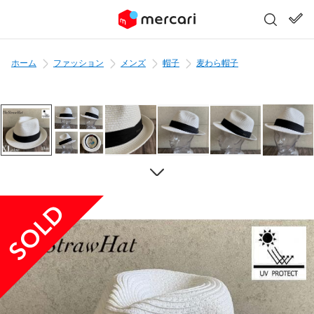
ホーム
ファッション
メンズ
帽子
麦わら帽子