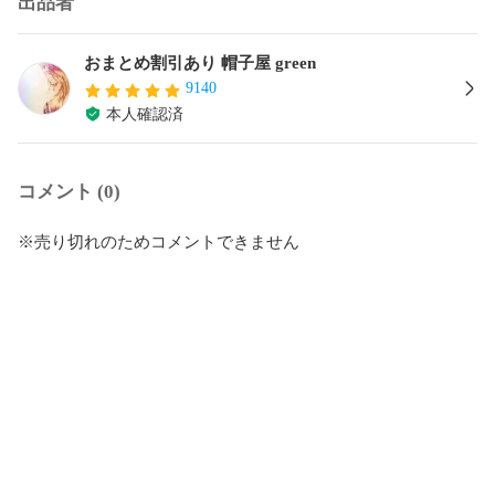
出品者
おまとめ割引あり 帽子屋 green
9140
本人確認済
コメント (0)
※売り切れのためコメントできません