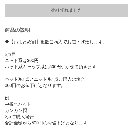
売り切れました
商品の説明
◆【おまとめ割】複数ご購入でお値下げ致します。

2点目

ニット系は300円

ハット系キャップ系は500円引かせて頂きます。

ハット系1点とニット系1点ご購入の場合

300円のお値下げとなります。

例

中折れハット

カンカン帽

2点ご購入場合

合計金額から500円のお値下げとなります。
