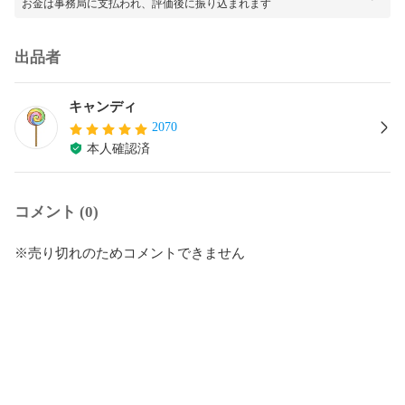
お金は事務局に支払われ、評価後に振り込まれます
出品者
キャンディ
2070
本人確認済
コメント (0)
※売り切れのためコメントできません