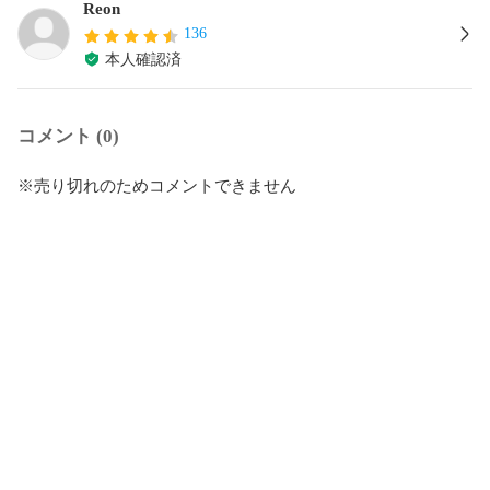
Reon
136
本人確認済
コメント (0)
※売り切れのためコメントできません