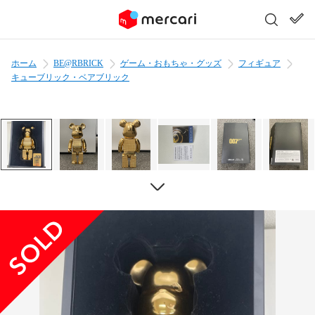
ホーム
BE@RBRICK
ゲーム・おもちゃ・グッズ
フィギュア
キューブリック・ベアブリック