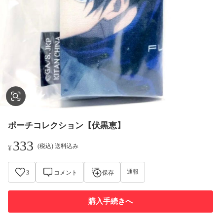
ポーチコレクション【伏黒恵】
333
(税込) 送料込み
¥
通報
3
コメント
保存
購入手続きへ