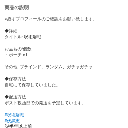
商品の説明
※必ずプロフィールのご確認をお願い致します。

◆詳細

タイトル: 呪術廻戦

お品もの/個数:

・ポーチ x1

その他: ブラインド、ランダム、ガチャガチャ

◆保存方法

自宅にて保存していました。

◆配送方法

ポスト投函型での発送を予定しています。

#呪術廻戦
#伏黒恵
半年以上前