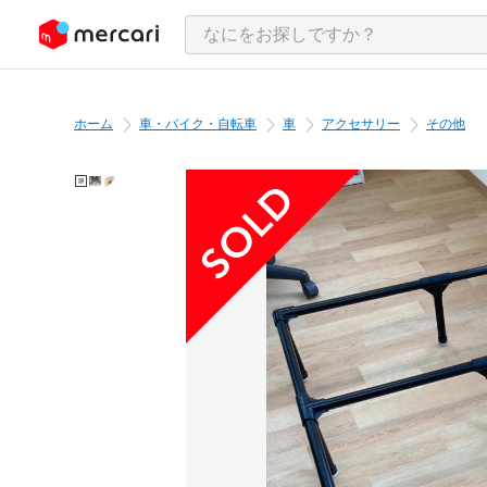
ンツにスキップ
ホーム
車・バイク・自転車
車
アクセサリー
その他