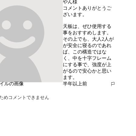
やん様

コメントありがとうご
ざいます。

天板は、ぜひ使用する
事をおすすめします。

その上でも、大人2人が
が安全に寝るのであれ
ば、この構造ではな
く、中を十字フレーム
にする事で、強度が上
がるので安心かと思い
ます。
半年以上前
報告する
ためコメントできません