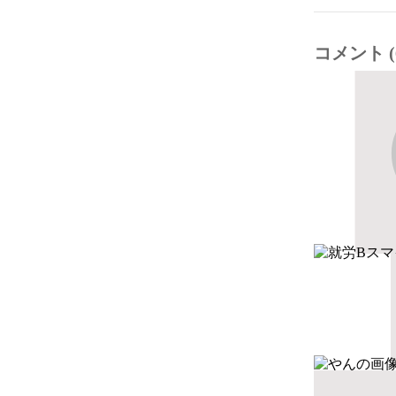
コメント (