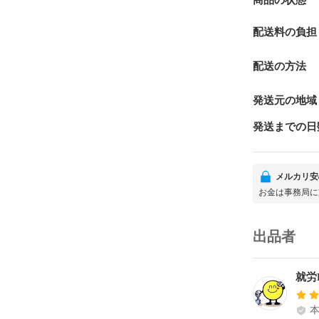
商品の状態
配送料の負担
配送の方法
発送元の地域
発送までの日
メルカリ安
お金は事務局に
出品者
就労