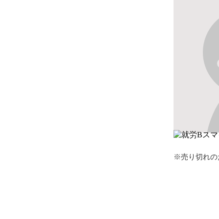
※売り切れの