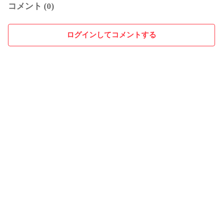
コメント (0)
ログインしてコメントする