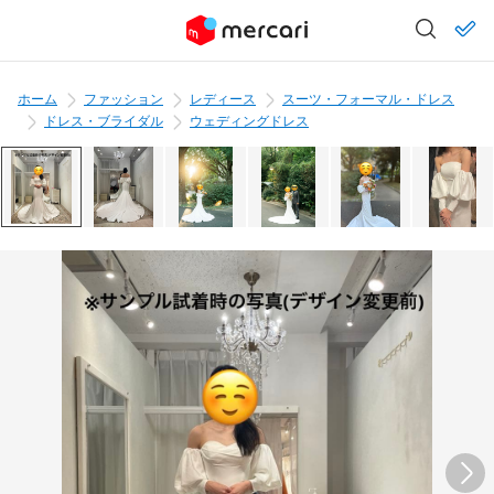
ホーム
ファッション
レディース
スーツ・フォーマル・ドレス
ドレス・ブライダル
ウェディングドレス