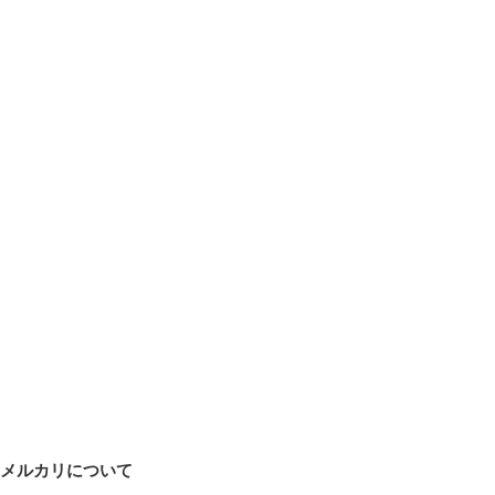
メルカリについて