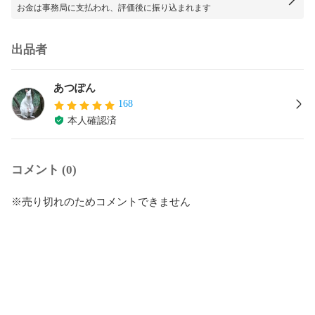
お金は事務局に支払われ、評価後に振り込まれます
出品者
あつぽん
168
本人確認済
コメント (0)
※売り切れのためコメントできません