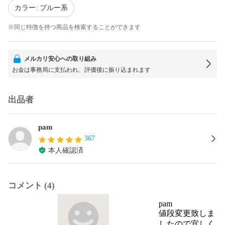
カラー: ブルー系
※同じ特徴を持つ商品を検索することができます
メルカリ安心への取り組み
お金は事務局に支払われ、評価後に振り込まれます
出品者
pam
367
本人確認済
コメント (4)
pam
値段変更致しま
したので宜しく