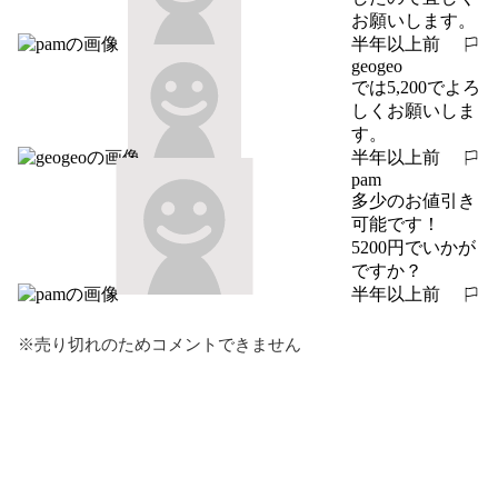
お願いします。
半年以上前
報告する
geogeo
では5,200でよろ
しくお願いしま
す。
半年以上前
報告する
pam
多少のお値引き
可能です！

5200円でいかが
ですか？
半年以上前
報告する
※売り切れのためコメントできません