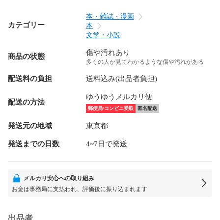
本・雑誌・漫画
カテゴリー
本
文学・小説
傷や汚れあり
商品の状態
多くの人が見てわかるような傷や汚れがある
配送料の負担
送料込み(出品者負担)
ゆうゆうメルカリ便
配送の方法
郵便局/コンビニ受取
匿名配送
発送元の地域
東京都
発送までの日数
4~7日で発送
メルカリ安心への取り組み
お金は事務局に支払われ、評価後に振り込まれます
出品者