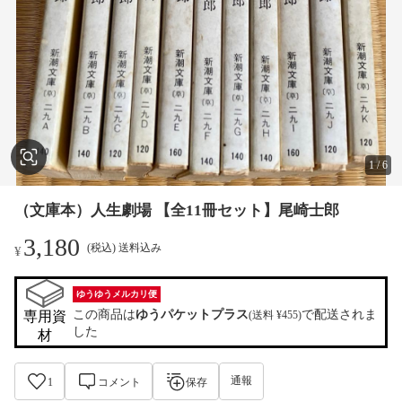
1
/
6
（文庫本）人生劇場 【全11冊セット】尾崎士郎
3,180
(税込) 送料込み
¥
ゆうゆうメルカリ便
この商品は
ゆうパケットプラス
で配送されま
専用資
(送料 ¥455)
した
材
通報
1
コメント
保存