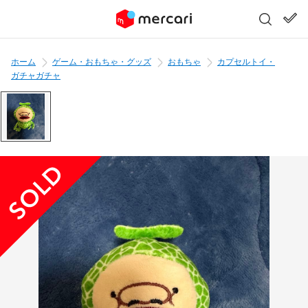
ホーム
ゲーム・おもちゃ・グッズ
おもちゃ
カプセルトイ・
ガチャガチャ