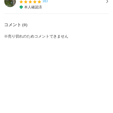
183
本人確認済
コメント (0)
※売り切れのためコメントできません