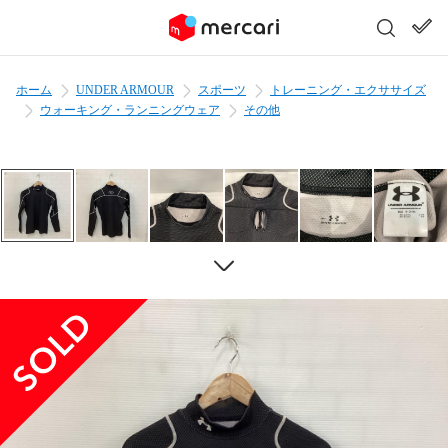
ホーム
UNDER ARMOUR
スポーツ
トレーニング・エクササイズ
ウォーキング・ランニングウェア
その他