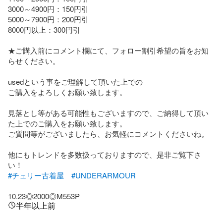
3000～4900円：150円引

5000～7900円：200円引

8000円以上：300円引

★ご購入前にコメント欄にて、フォロー割引希望の旨をお知
らせください。

usedという事をご理解して頂いた上での

ご購入をよろしくお願い致します。

見落とし等がある可能性もございますので、ご納得して頂い
た上でのご購入をお願い致します。

ご質問等がございましたら、お気軽にコメントくださいね。

他にもトレンドを多数扱っておりますので、是非ご覧下さ
#チェリー古着屋
#UNDERARMOUR
10.23◎2000◎M553P
半年以上前