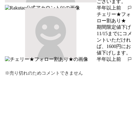
ございます。
半年以上前
報告する
チェリー★フォ
ロー割あり★
期間限定値下げ

11/15までにコメ
ントいただけれ
ば、1600円にお
値下げします。
半年以上前
報告する
※売り切れのためコメントできません