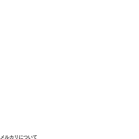
メルカリについて