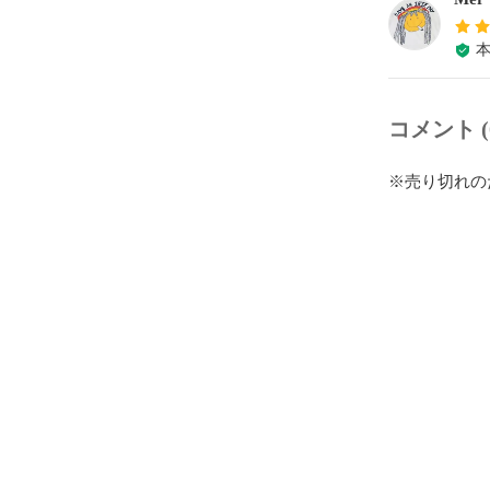
コメント (
※売り切れの