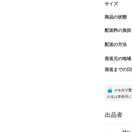
サイズ
商品の状態
配送料の負担
配送の方法
発送元の地域
発送までの日
メルカリ安
お金は事務局に
出品者
Mer