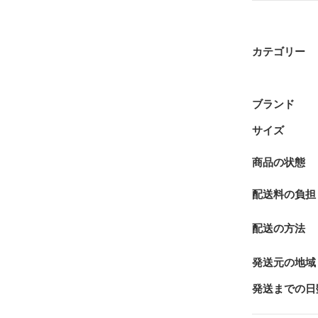
カテゴリー
ブランド
サイズ
商品の状態
配送料の負担
配送の方法
発送元の地域
発送までの日