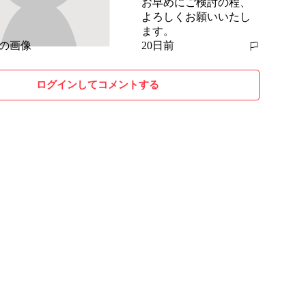
お早めにご検討の程、
よろしくお願いいたし
ます。
20日前
報告する
ログインしてコメントする