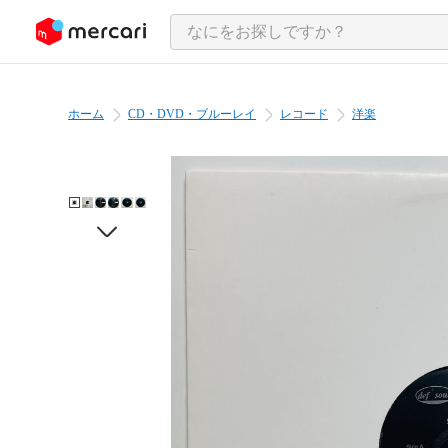
ンツにスキップ
ホーム
CD・DVD・ブルーレイ
レコード
洋楽