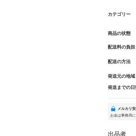
カテゴリー
商品の状態
配送料の負担
配送の方法
発送元の地域
発送までの日
メルカリ安
お金は事務局に
出品者