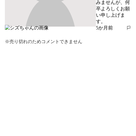
みませんが、何
卒よろしくお願
い申し上げま
す。
5か月前
報告する
※売り切れのためコメントできません