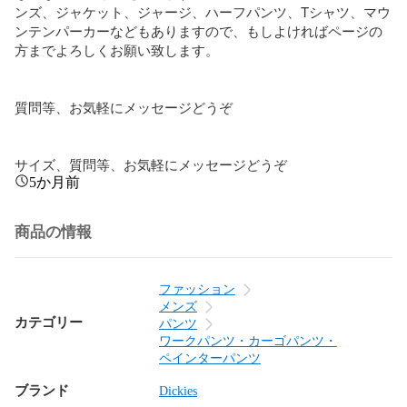
ンズ、ジャケット、ジャージ、ハーフパンツ、Tシャツ、マウ
ンテンパーカーなどもありますので、もしよければページの
方までよろしくお願い致します。

質問等、お気軽にメッセージどうぞ

サイズ、質問等、お気軽にメッセージどうぞ
5か月前
商品の情報
ファッション
メンズ
カテゴリー
パンツ
ワークパンツ・カーゴパンツ・
ペインターパンツ
ブランド
Dickies