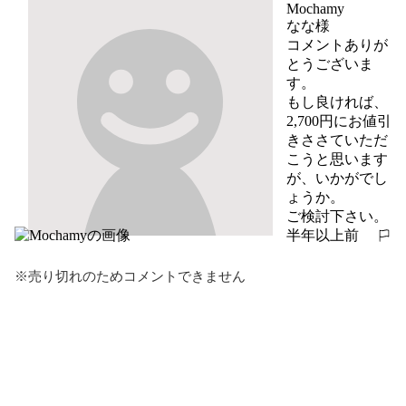
Mochamy
なな様

コメントありが
とうございま
す。

もし良ければ、
2,700円にお値引
きささていただ
こうと思います
が、いかがでし
ょうか。

ご検討下さい。
半年以上前
報告する
※売り切れのためコメントできません