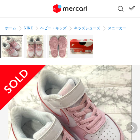
ホーム
NIKE
ベビー・キッズ
キッズシューズ
スニーカー