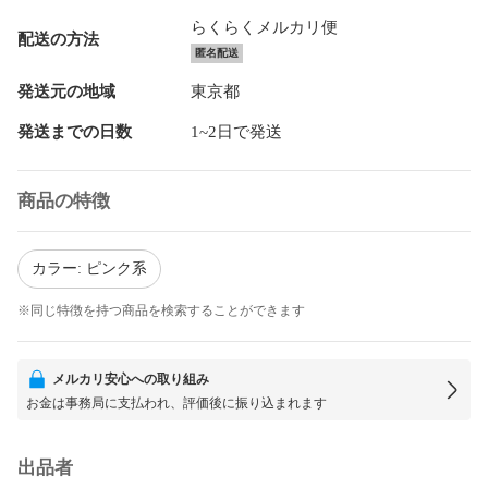
らくらくメルカリ便
配送の方法
匿名配送
発送元の地域
東京都
発送までの日数
1~2日で発送
商品の特徴
カラー: ピンク系
※同じ特徴を持つ商品を検索することができます
メルカリ安心への取り組み
お金は事務局に支払われ、評価後に振り込まれます
出品者