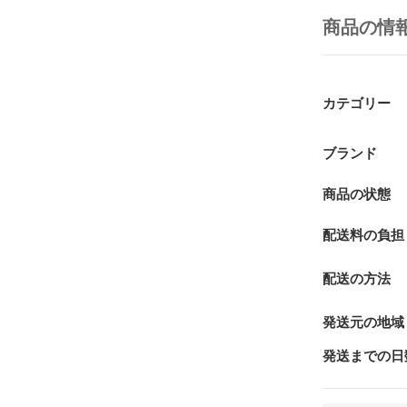
商品の情
カテゴリー
ブランド
商品の状態
配送料の負担
配送の方法
発送元の地域
発送までの日