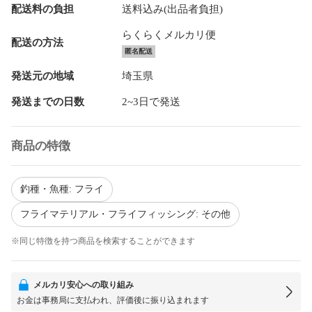
配送料の負担
送料込み(出品者負担)
らくらくメルカリ便
配送の方法
匿名配送
発送元の地域
埼玉県
発送までの日数
2~3日で発送
商品の特徴
釣種・魚種: フライ
フライマテリアル・フライフィッシング: その他
※同じ特徴を持つ商品を検索することができます
メルカリ安心への取り組み
お金は事務局に支払われ、評価後に振り込まれます