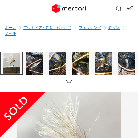
ホーム
アウトドア・釣り・旅行用品
フィッシング
釣り餌
その他