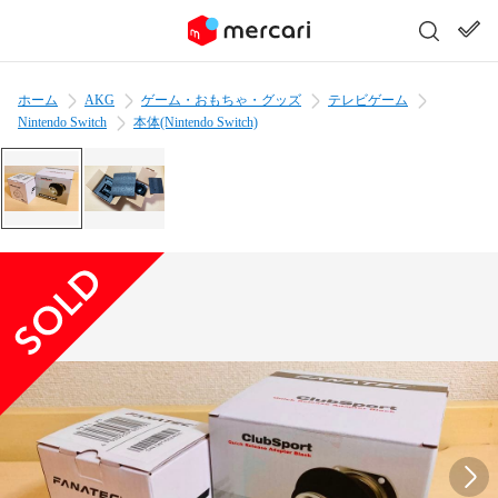
ホーム
AKG
ゲーム・おもちゃ・グッズ
テレビゲーム
Nintendo Switch
本体(Nintendo Switch)