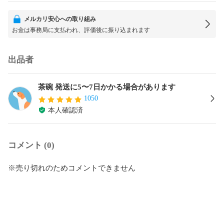
メルカリ安心への取り組み
お金は事務局に支払われ、評価後に振り込まれます
出品者
茶碗 発送に5〜7日かかる場合があります
1050
本人確認済
コメント (0)
※売り切れのためコメントできません