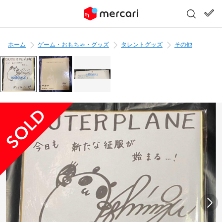
ホーム
ゲーム・おもちゃ・グッズ
タレントグッズ
その他