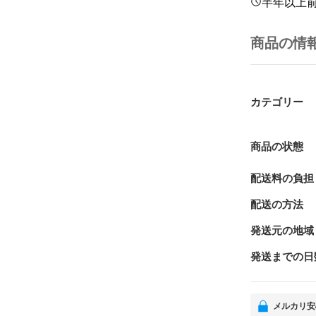
半年以上
商品の情
カテゴリー
商品の状態
配送料の負担
配送の方法
発送元の地域
発送までの日
メルカリ安