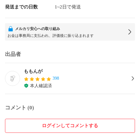
発送までの日数
1~2日で発送
メルカリ安心への取り組み
お金は事務局に支払われ、評価後に振り込まれます
出品者
ももんが
398
本人確認済
コメント (0)
ログインしてコメントする