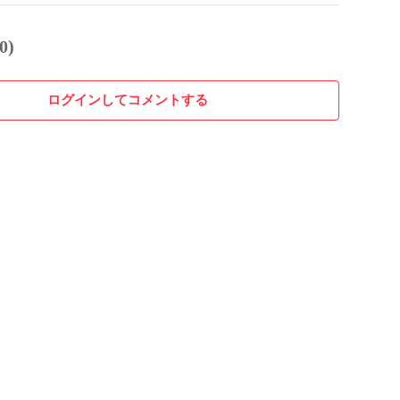
0)
ログインしてコメントする