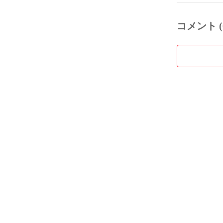
コメント (