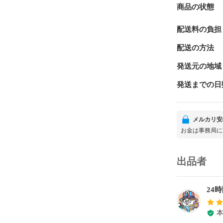
商品の状態
配送料の負担
配送の方法
発送元の地域
発送までの日
メルカリ安
お金は事務局に
出品者
24