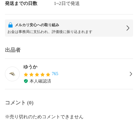
発送までの日数
1~2日で発送
メルカリ安心への取り組み
お金は事務局に支払われ、評価後に振り込まれます
出品者
ゆうか
765
本人確認済
コメント (0)
※売り切れのためコメントできません