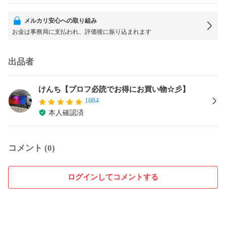
メルカリ安心への取り組み
お金は事務局に支払われ、評価後に振り込まれます
出品者
けんち【プロフ必読でお得にお買い物☆彡】
1084
本人確認済
コメント (0)
ログインしてコメントする