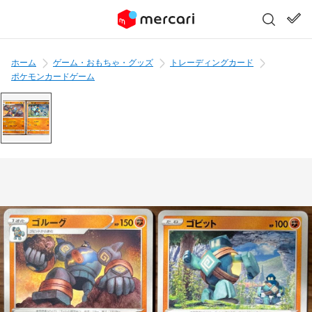
ホーム
ゲーム・おもちゃ・グッズ
トレーディングカード
ポケモンカードゲーム