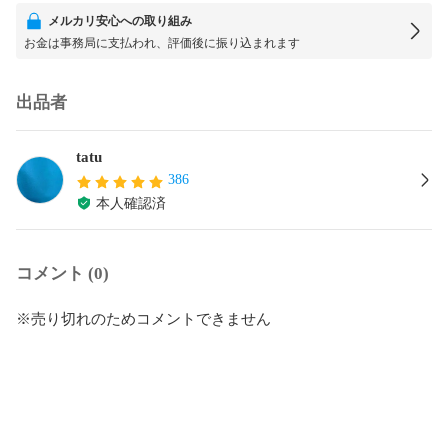
メルカリ安心への取り組み
お金は事務局に支払われ、評価後に振り込まれます
出品者
tatu
386
本人確認済
コメント (0)
※売り切れのためコメントできません