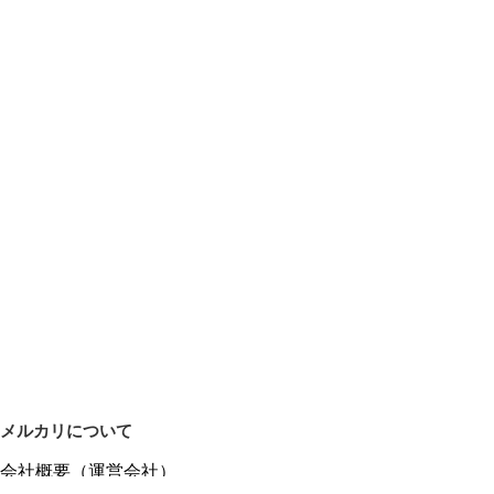
メルカリについて
会社概要（運営会社）