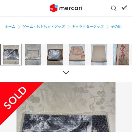
ホーム
ゲーム・おもちゃ・グッズ
キャラクターグッズ
その他