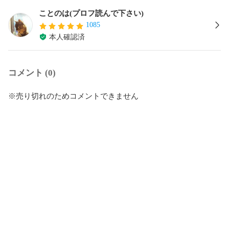
ことのは(プロフ読んで下さい)
1085
本人確認済
コメント (0)
※売り切れのためコメントできません