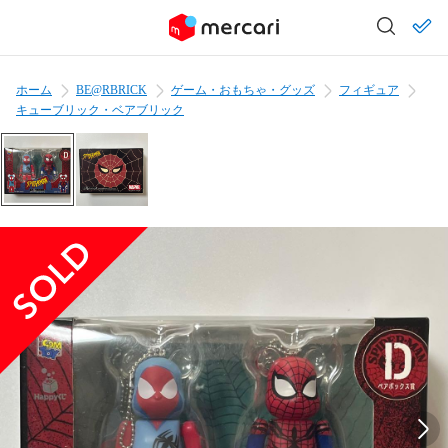
ホーム
BE@RBRICK
ゲーム・おもちゃ・グッズ
フィギュア
キューブリック・ベアブリック