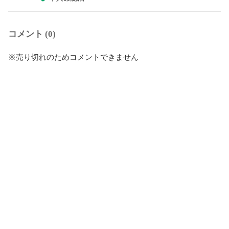
コメント (0)
※売り切れのためコメントできません