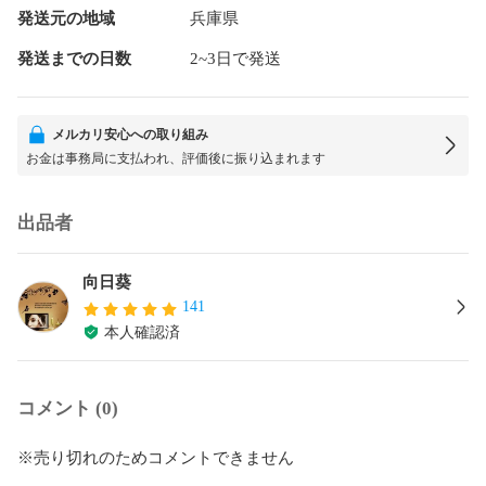
発送元の地域
兵庫県
発送までの日数
2~3日で発送
メルカリ安心への取り組み
お金は事務局に支払われ、評価後に振り込まれます
出品者
向日葵
141
本人確認済
コメント (0)
※売り切れのためコメントできません