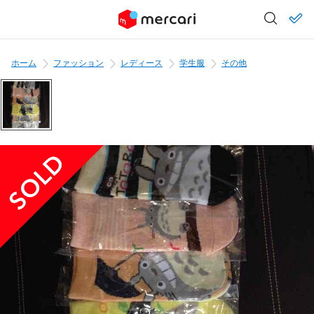
ホーム
ファッション
レディース
学生服
その他