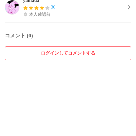
yamada
36
本人確認前
コメント (0)
ログインしてコメントする