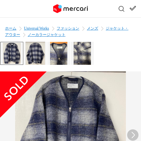
ホーム
Universal Works
ファッション
メンズ
ジャケット・
アウター
ノーカラージャケット