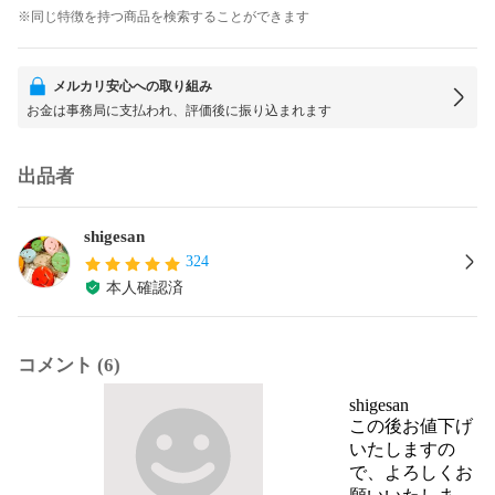
※同じ特徴を持つ商品を検索することができます
メルカリ安心への取り組み
お金は事務局に支払われ、評価後に振り込まれます
出品者
shigesan
324
本人確認済
コメント (6)
shigesan
この後お値下げ
いたしますの
で、よろしくお