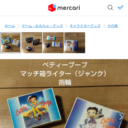
ホーム
ゲーム・おもちゃ・グッズ
キャラクターグッズ
その他