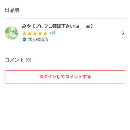
出品者
みや【プロフご確認下さいm(_ _)m】
550
本人確認済
コメント (0)
ログインしてコメントする