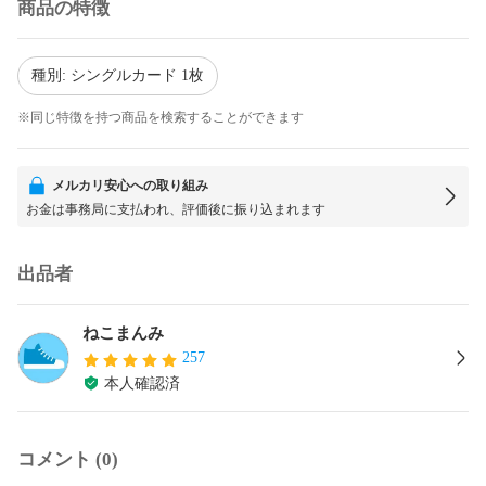
商品の特徴
種別: シングルカード 1枚
※同じ特徴を持つ商品を検索することができます
メルカリ安心への取り組み
お金は事務局に支払われ、評価後に振り込まれます
出品者
ねこまんみ
257
本人確認済
コメント (0)