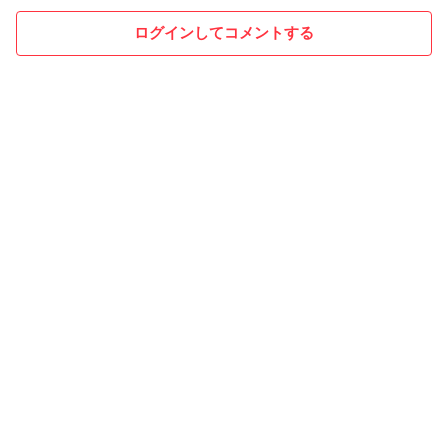
ログインしてコメントする