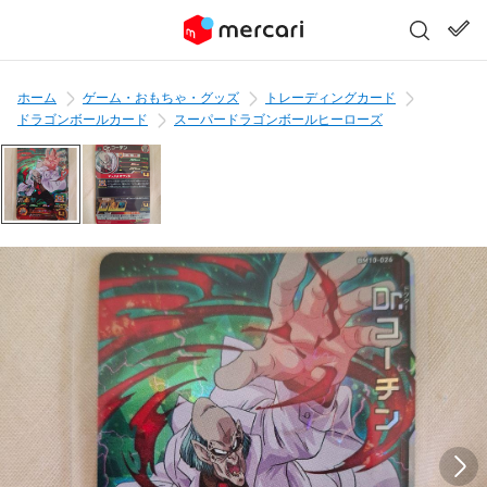
ホーム
ゲーム・おもちゃ・グッズ
トレーディングカード
ドラゴンボールカード
スーパードラゴンボールヒーローズ