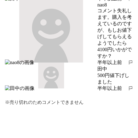
報告する
nao8
コメント失礼し
ます。購入を考
えているのです
が、もしお値下
げしてもらえる
ようでしたら
4100円いかがで
すか？
半年以上前
報告する
田中
500円値下げし
ました
半年以上前
報告する
※売り切れのためコメントできません