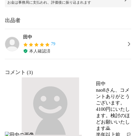
お金は事務局に支払われ、評価後に振り込まれます
出品者
田中
79
本人確認済
コメント (3)
田中
nao8さん、コメ
ントありがとう
ございます。
4100円にいたし
ます。検討のほ
どお願いいたし
ます🙇
半年以上前