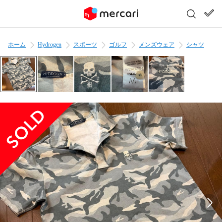
ホーム
Hydrogen
スポーツ
ゴルフ
メンズウェア
シャツ