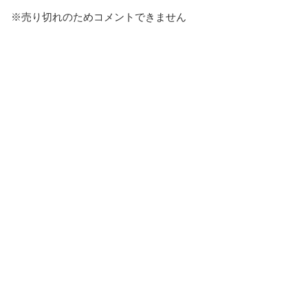
※売り切れのためコメントできません