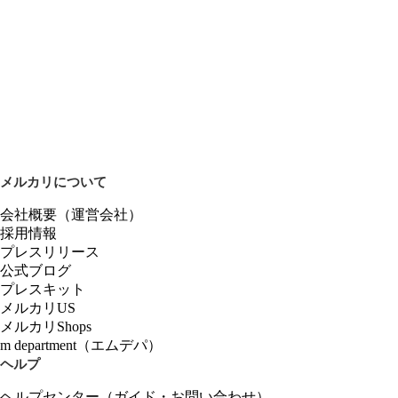
メルカリについて
会社概要（運営会社）
採用情報
プレスリリース
公式ブログ
プレスキット
メルカリUS
メルカリShops
m department（エムデパ）
ヘルプ
ヘルプセンター（ガイド・お問い合わせ）