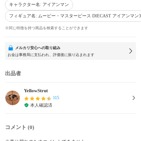
キャラクター名: アイアンマン
フィギュア名: ムービー・マスターピース DIECAST アイアンマン3 
※同じ特徴を持つ商品を検索することができます
メルカリ安心への取り組み
お金は事務局に支払われ、評価後に振り込まれます
出品者
YellowStrut
115
本人確認済
コメント (0)