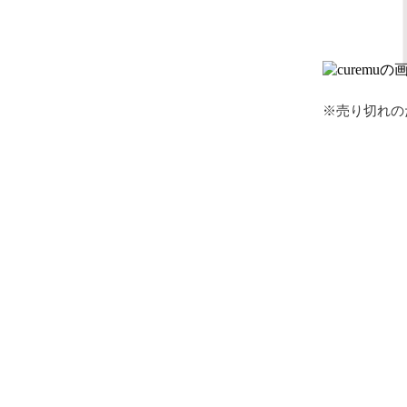
※売り切れの