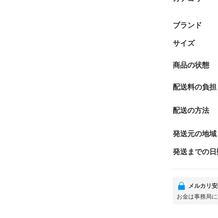
ブランド
サイズ
商品の状態
配送料の負担
配送の方法
発送元の地域
発送までの日
メルカリ安
お金は事務局に