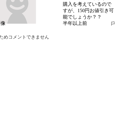
購入を考えているので
すが、150円お値引き可
能でしょうか？？
半年以上前
報告する
ためコメントできません