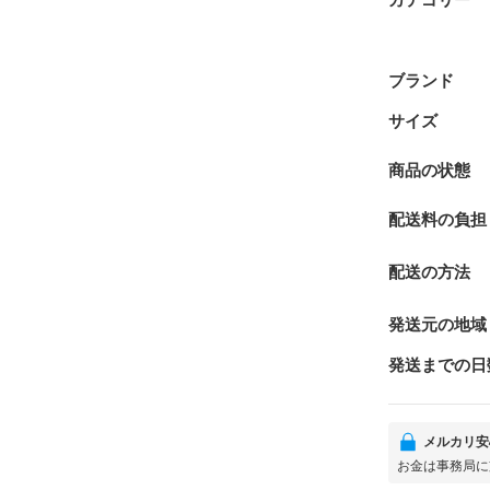
ブランド
サイズ
商品の状態
配送料の負担
配送の方法
発送元の地域
発送までの日
メルカリ安
お金は事務局に