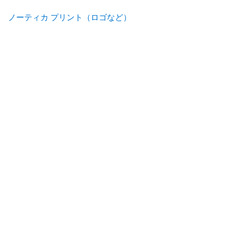
ノーティカ プリント（ロゴなど）