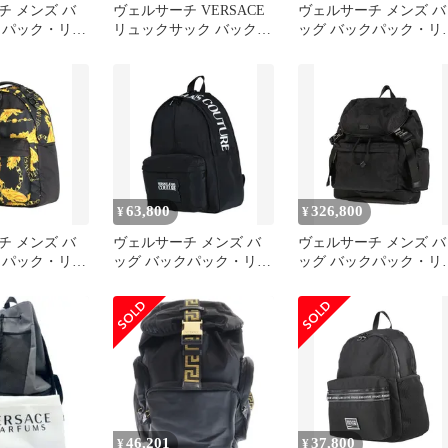
チ メンズ バ
ヴェルサーチ VERSACE
ヴェルサーチ メンズ バ
クパック・リュ
リュックサック バックパ
ッグ バックパック・リ
VERSACE
ック メドゥーサ レザー
ックサック VERSACE
TURE Black
バックパック ユニセック
JEANS COUTURE Black
ス Used B
ブラック
63,800
326,800
¥
¥
チ メンズ バ
ヴェルサーチ メンズ バ
ヴェルサーチ メンズ バ
クパック・リュ
ッグ バックパック・リュ
ッグ バックパック・リ
VERSACE
ックサック VERSACE
ックサック VERSACE 
TURE Black
JEANS COUTURE Black
ックパック Black ブラ
ブラック
ク
46,201
37,800
¥
¥