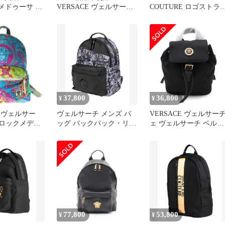
E メドゥーサ 本
VERSACE ヴェルサーチ
COUTURE ロゴストラ
 ヴェルサーチ
ノベルティ サック
プ バックパック 黒
37,800
36,800
¥
¥
 (ヴェルサー
ヴェルサーチ メンズ バ
VERSACE ヴェルサー
バロックメデュ
ッグ バックパック・リュ
ェ ヴェルサーチ ベルサ
ドバッグパック
ックサック VERSACE
ーチ メデューサ バック
ー
JEANS COUTURE バック
パック リュックサック
Z7460
パック Gray グレー
ミニリュック ナイロン
ブラック 黒 ゴールド金
具
77,800
53,800
¥
¥