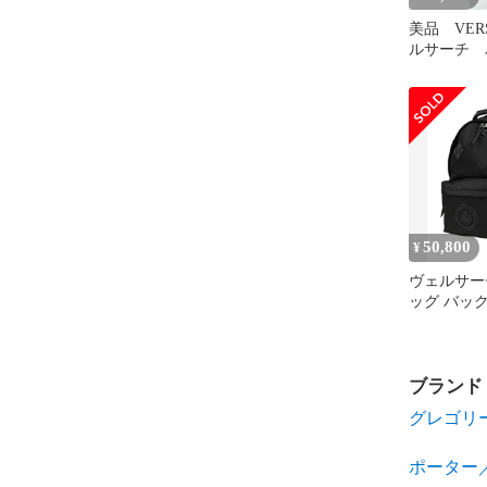
美品 VER
ルサーチ
リュック 
50,800
¥
ヴェルサー
ッグ バッ
ックサック 
JEANS C
パック Bla
ブランド
グレゴリ
ポーター