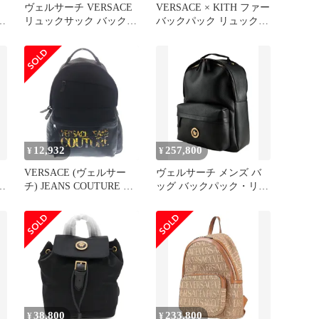
ヴェルサーチ VERSACE
VERSACE × KITH ファー
ュ
リュックサック バックパ
バックパック リュック
ック メドゥーサ レザー
ヴェルサーチ キス コラ
バックパック ユニセック
ボ ブラウン 80957A6
ス Used B
12,932
257,800
¥
¥
VERSACE (ヴェルサー
ヴェルサーチ メンズ バ
ュ
チ) JEANS COUTURE ロ
ッグ バックパック・リュ
バ
ゴプリント バックアップ
ックサック VERSACE
ッ
ブラック
Black ブラック
38,800
233,800
¥
¥