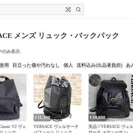
SACE メンズ リュック・バックパック
中のみ表示
使用
目立った傷や汚れなし
個人
送料込み(出品者負担)
あ
11,190
34,800
¥
¥
lassic V2 ヴェ
VERSACE ヴェルサーチ
美品♡VERSACE ヴェ
リュック 刺
パフューム リュック 大
サーチ メデューサ レザ