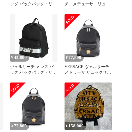
ッ
ッグ バックパック・リュ
チ メデューサ リュッ
ックサック Versace
ク レザー スタッズ
2Pieceros Eau de Parfum
Summer Set with Backpack
No Color
43,800
77,800
¥
¥
チ
ヴェルサーチ メンズ バ
VERSACE ヴェルサーチ
ッグ バックパック・リュ
メドゥーサ リュックサッ
ックサック VERSACE
ク バックパック
JEANS COUTURE バック
パック Black ブラック
77,800
158,000
¥
¥