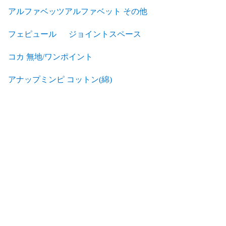
アルファベッツアルファベット その他
フェピュール
ジョイントスペース
コカ 無地/ワンポイント
アナップミンピ コットン(綿)