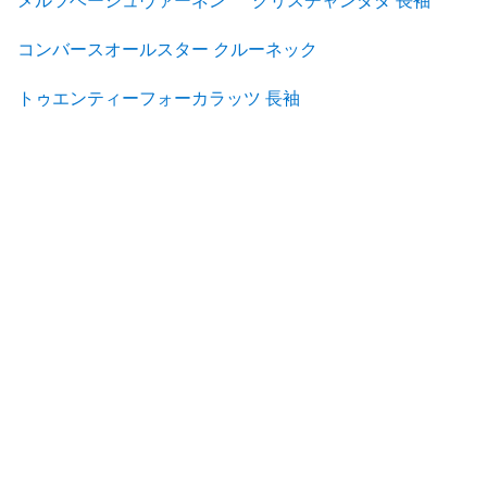
メルツベーシュヴァーネン
クリスチャンダダ 長袖
コンバースオールスター クルーネック
トゥエンティーフォーカラッツ 長袖