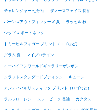
チャレンジャー 七分袖
ザノースフェイス 長袖
バーンズアウトフィッターズ 夏
ラッセル 秋
シップス ボートネック
トミーヒルフィガー プリント（ロゴなど）
グラム 夏
マイプロテイン
イーハイフンワールドギャラリーボンボン
クラフトスタンダードブティック
キューン
アンティバルリスティック プリント（ロゴなど）
ラルフローレン
スノーピーク 長袖
カクタス