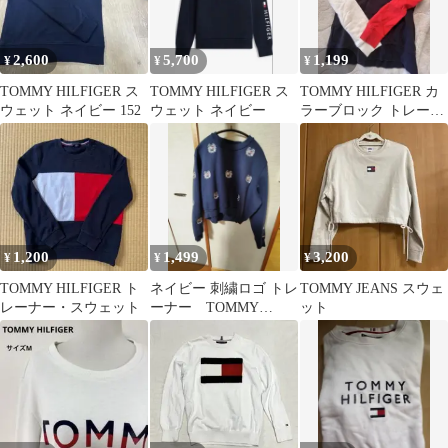
2,600
5,700
1,199
¥
¥
¥
TOMMY HILFIGER ス
TOMMY HILFIGER ス
TOMMY HILFIGER カ
ウェット ネイビー 152
ウェット ネイビー
ラーブロック トレーナ
ー S
1,200
1,499
3,200
¥
¥
¥
TOMMY HILFIGER ト
ネイビー 刺繍ロゴ トレ
TOMMY JEANS スウェ
レーナー・スウェット
ーナー TOMMY
ット
HILFIGER