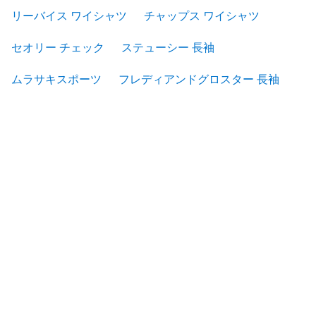
リーバイス ワイシャツ
チャップス ワイシャツ
セオリー チェック
ステューシー 長袖
ムラサキスポーツ
フレディアンドグロスター 長袖