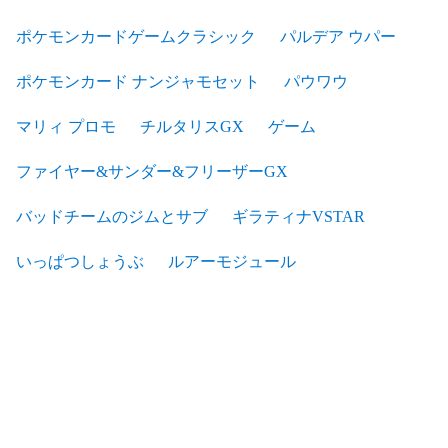
ポケモンカードゲームクラシック
パルデア ウパー
ポケモンカード ナンジャモセット
パウワウ
マリィ プロモ
チルタリスGX
ゲーム
ファイヤー&サンダー&フリーザーGX
バッドチームのジムとサブ
ギラティナVSTAR
いっぱつしょうぶ
ルアーモジュール