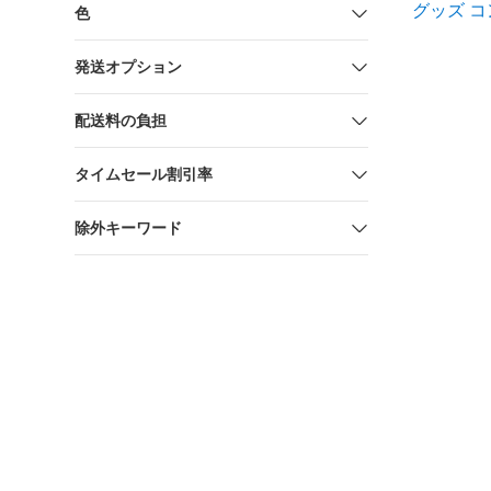
グッズ 
色
発送オプション
配送料の負担
タイムセール割引率
除外キーワード