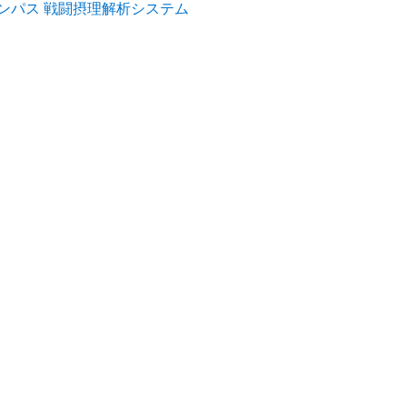
コンパス 戦闘摂理解析システム