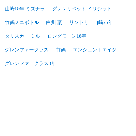
山崎18年 ミズナラ
グレンリベット イリシット
竹鶴ミニボトル
白州 瓶
サントリー山崎25年
タリスカー ミル
ロングモーン18年
グレンファークラス
竹鶴
エンシェントエイジ
グレンファークラス !年